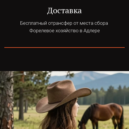
Доставка
Бесплатный отрансфер от места сбора 
Форелевое хозяйство в Адлере