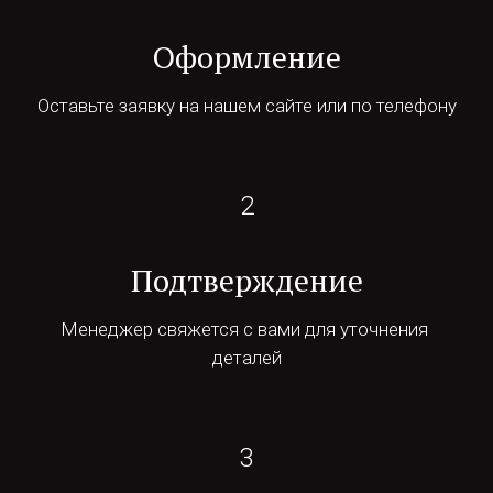
Оформление
Оставьте заявку на нашем сайте или по телефону
Подтверждение
Менеджер свяжется с вами для уточнения 
деталей