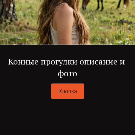
Конные прогулки описание и 
фото
Кнопка