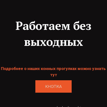
Работаем без
выходных
 Подробнее о наших конных прогулках можно узнать 
тут
КНОПКА